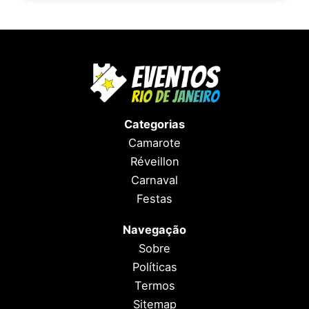
Categorias
Camarote
Réveillon
Carnaval
Festas
Navegação
Sobre
Políticas
Termos
Sitemap