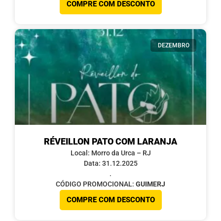
COMPRE COM DESCONTO
DEZEMBRO
RÉVEILLON PATO COM LARANJA
Local: Morro da Urca – RJ
Data: 31.12.2025
.
CÓDIGO PROMOCIONAL:
GUIMERJ
COMPRE COM DESCONTO