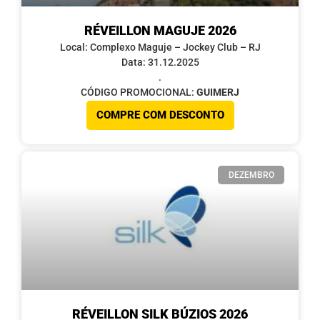
RÉVEILLON MAGUJE 2026
Local: Complexo Maguje – Jockey Club – RJ
Data: 31.12.2025
.
CÓDIGO PROMOCIONAL:
GUIMERJ
COMPRE COM DESCONTO
DEZEMBRO
RÉVEILLON SILK BÚZIOS 2026