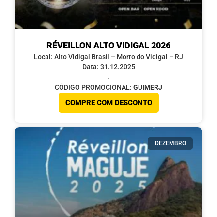
RÉVEILLON ALTO VIDIGAL 2026
Local: Alto Vidigal Brasil – Morro do Vidigal – RJ
Data: 31.12.2025
.
CÓDIGO PROMOCIONAL:
GUIMERJ
COMPRE COM DESCONTO
DEZEMBRO