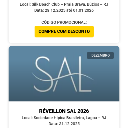
Local: Silk Beach Club – Praia Brava, Búzios – RJ
Data: 28.12.2025 até 01.01.2026
.
CÓDIGO PROMOCIONAL:
COMPRE COM DESCONTO
DEZEMBRO
RÉVEILLON SAL 2026
Local: Sociedade Hípica Brasileira, Lagoa – RJ
Data: 31.12.2025