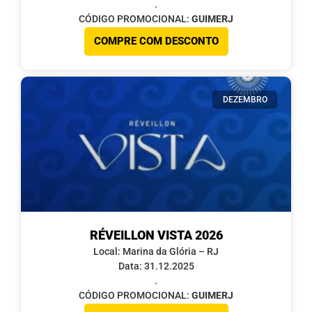
.
CÓDIGO PROMOCIONAL:
GUIMERJ
COMPRE COM DESCONTO
DEZEMBRO
RÉVEILLON VISTA 2026
Local: Marina da Glória – RJ
Data: 31.12.2025
.
CÓDIGO PROMOCIONAL:
GUIMERJ