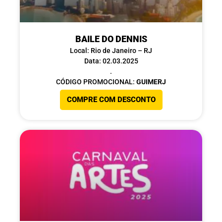
BAILE DO DENNIS
Local: Rio de Janeiro – RJ
Data: 02.03.2025
.
CÓDIGO PROMOCIONAL:
GUIMERJ
COMPRE COM DESCONTO