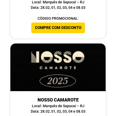
Local: Marquês de Sapucaí – RJ
Data: 28.02, 01, 02, 03, 04 e 08.03
.
CÓDIGO PROMOCIONAL:
COMPRE COM DESCONTO
NOSSO CAMAROTE
Local: Marquês de Sapucaí – RJ
Data: 28.02, 01, 02, 03, 04 e 08.03