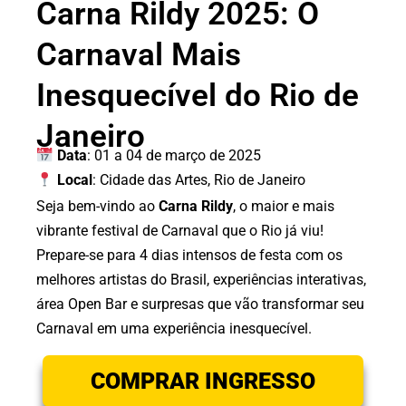
Carna Rildy 2025: O
Carnaval Mais
Inesquecível do Rio de
Janeiro
Data
: 01 a 04 de março de 2025
Local
: Cidade das Artes, Rio de Janeiro
Seja bem-vindo ao
Carna Rildy
, o maior e mais
vibrante festival de Carnaval que o Rio já viu!
Prepare-se para 4 dias intensos de festa com os
melhores artistas do Brasil, experiências interativas,
área Open Bar e surpresas que vão transformar seu
Carnaval em uma experiência inesquecível.
COMPRAR INGRESSO