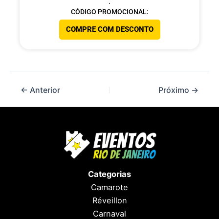
.
CÓDIGO PROMOCIONAL:
COMPRE COM DESCONTO
Categorias
Camarote
Réveillon
Carnaval