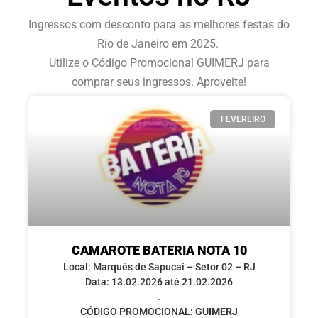
Ingressos com desconto para as melhores festas do
Rio de Janeiro em 2025.
Utilize o Código Promocional GUIMERJ para
comprar seus ingressos. Aproveite!
FEVEREIRO
CAMAROTE BATERIA NOTA 10
Local: Marquês de Sapucaí – Setor 02 – RJ
Data: 13.02.2026 até 21.02.2026
.
CÓDIGO PROMOCIONAL:
GUIMERJ