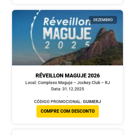
DEZEMBRO
RÉVEILLON MAGUJE 2026
Local: Complexo Maguje – Jockey Club – RJ
Data: 31.12.2025
.
CÓDIGO PROMOCIONAL:
GUIMERJ
COMPRE COM DESCONTO