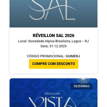
RÉVEILLON SAL 2026
Local: Sociedade Hípica Brasileira, Lagoa – RJ
Data: 31.12.2025
.
CÓDIGO PROMOCIONAL:
GUIMERJ
COMPRE COM DESCONTO
DEZEMBRO