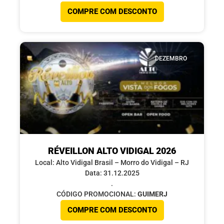
COMPRE COM DESCONTO
DEZEMBRO
RÉVEILLON ALTO VIDIGAL 2026
Local: Alto Vidigal Brasil – Morro do Vidigal – RJ
Data: 31.12.2025
.
CÓDIGO PROMOCIONAL:
GUIMERJ
COMPRE COM DESCONTO