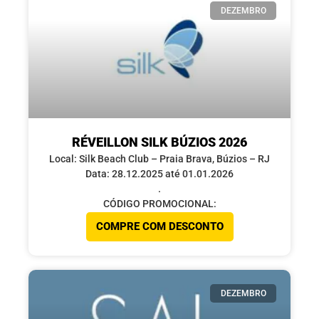
DEZEMBRO
RÉVEILLON SILK BÚZIOS 2026
Local: Silk Beach Club – Praia Brava, Búzios – RJ
Data: 28.12.2025 até 01.01.2026
.
CÓDIGO PROMOCIONAL:
COMPRE COM DESCONTO
DEZEMBRO