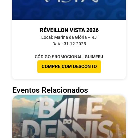
RÉVEILLON VISTA 2026
Local: Marina da Glória – RJ
Data: 31.12.2025
.
CÓDIGO PROMOCIONAL:
GUIMERJ
COMPRE COM DESCONTO
Eventos Relacionados