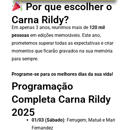
Por que escolher o
Carna Rildy?
Em apenas 3 anos, reunimos mais de
120 mil
pessoas
em edições memoráveis. Este ano,
prometemos superar todas as expectativas e criar
momentos que ficarão gravados na sua memória
para sempre.
Programe-se para os melhores dias da sua vida!
Programação
Completa Carna Rildy
2025
01/03 (Sábado)
: Ferrugem, Matuê e Mari
Fernandez