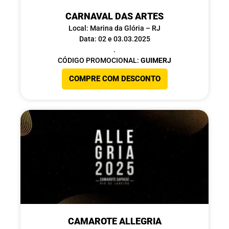
CARNAVAL DAS ARTES
Local: Marina da Glória – RJ
Data: 02 e 03.03.2025
.
CÓDIGO PROMOCIONAL:
GUIMERJ
COMPRE COM DESCONTO
CAMAROTE ALLEGRIA